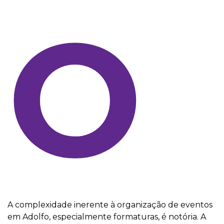
O
A complexidade inerente à organização de eventos
em Adolfo, especialmente formaturas, é notória. A