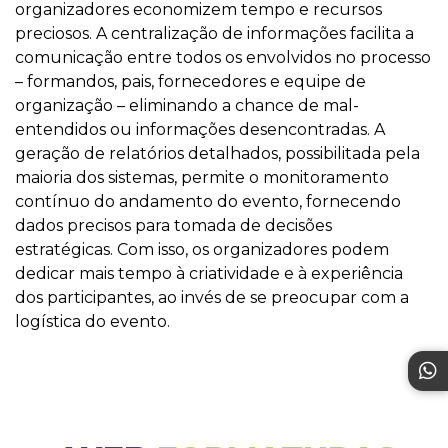
organizadores economizem tempo e recursos
preciosos. A centralização de informações facilita a
comunicação entre todos os envolvidos no processo
– formandos, pais, fornecedores e equipe de
organização – eliminando a chance de mal-
entendidos ou informações desencontradas. A
geração de relatórios detalhados, possibilitada pela
maioria dos sistemas, permite o monitoramento
contínuo do andamento do evento, fornecendo
dados precisos para tomada de decisões
estratégicas. Com isso, os organizadores podem
dedicar mais tempo à criatividade e à experiência
dos participantes, ao invés de se preocupar com a
logística do evento.