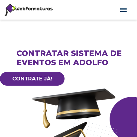
CONTRATAR SISTEMA DE
EVENTOS EM ADOLFO
CONTRATE JÁ!