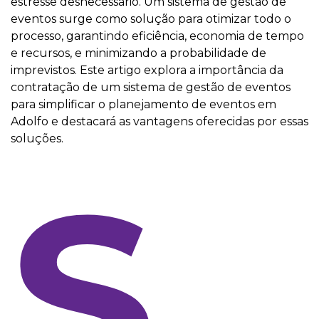
estresse desnecessário. Um sistema de gestão de
eventos surge como solução para otimizar todo o
processo, garantindo eficiência, economia de tempo
e recursos, e minimizando a probabilidade de
imprevistos. Este artigo explora a importância da
contratação de um sistema de gestão de eventos
para simplificar o planejamento de eventos em
Adolfo e destacará as vantagens oferecidas por essas
soluções.
S