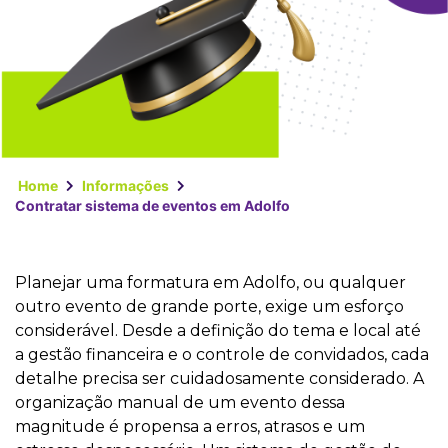
Home
Informações
Contratar sistema de eventos em Adolfo
Planejar uma formatura em Adolfo, ou qualquer
outro evento de grande porte, exige um esforço
considerável. Desde a definição do tema e local até
a gestão financeira e o controle de convidados, cada
detalhe precisa ser cuidadosamente considerado. A
organização manual de um evento dessa
magnitude é propensa a erros, atrasos e um