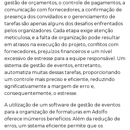
gestão de orçamentos, o controle de pagamentos, a
comunicação com fornecedores, a confirmação de
presença dos convidados e o gerenciamento de
tarefas são apenas alguns dos desafios enfrentados
pelos organizadores. Cada etapa exige atenção
meticulosa, e a falta de organização pode resultar
em atrasos na execução do projeto, conflitos com
fornecedores, prejuízos financeiros e um nível
excessivo de estresse para a equipe responsável. Um
sistema de gestão de eventos, entretanto,
automatiza muitas dessas tarefas, proporcionando
um controle mais preciso e eficiente, reduzindo
significativamente a margem de erro e,
consequentemente, o estresse.
A utilização de um software de gestão de eventos
para a organização de formaturas em Adolfo
oferece inúmeros benefícios. Além da redução de
erros, um sistema eficiente permite que os