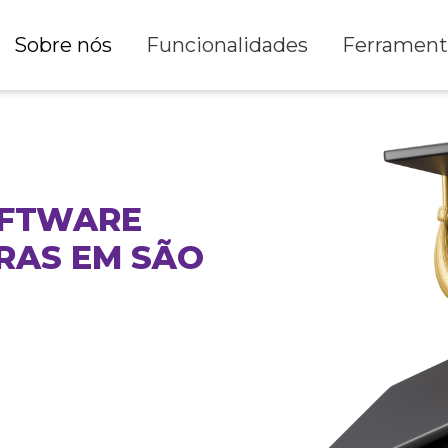
Sobre nós
Funcionalidades
Ferrament
OFTWARE
RAS EM SÃO