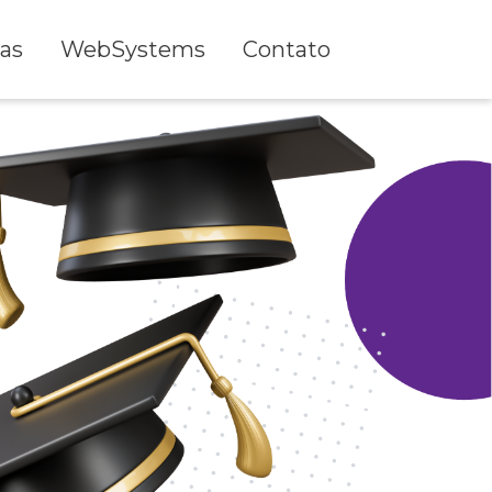
as
WebSystems
Contato