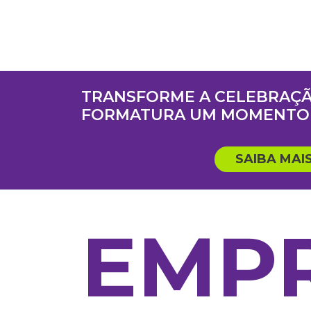
TRANSFORME A CELEBRAÇÃ
FORMATURA UM MOMENTO 
SAIBA MAI
EMP