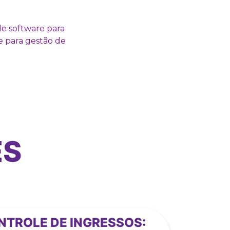
e software para
 para gestão de
ES
NTROLE DE INGRESSOS: