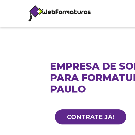
EMPRESA DE S
PARA FORMATU
PAULO
CONTRATE JÁ!