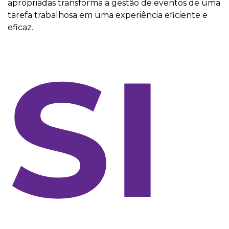
apropriadas transforma a gestão de eventos de uma
tarefa trabalhosa em uma experiência eficiente e
eficaz.
SI