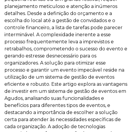
planejamento meticuloso e atenção a inúmeros
detalhes. Desde a definição do orçamento e a
escolha do local até a gestão de convidados e o
controle financeiro, a lista de tarefas pode parecer
interminável. A complexidade inerente a esse
processo frequentemente leva a imprevistos e
retrabalhos, comprometendo o sucesso do evento e
gerando estresse desnecessário para os
organizadores. A solução para otimizar esse
processo e garantir um evento impecável reside na
utilização de um sistema de gestão de eventos
eficiente e robusto. Este artigo explora as vantagens
de investir em um sistema de gestão de eventos em
Agudos, analisando suas funcionalidades e
benefícios para diferentes tipos de eventos, e
destacando a importância de escolher a solução
certa para atender às necessidades específicas de
cada organização. A adoção de tecnologias