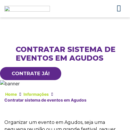
CONTRATAR SISTEMA DE
EVENTOS EM AGUDOS
CONTRATE JÁ!
Home
Informações
Contratar sistema de eventos em Agudos
Organizar um evento em Agudos, seja uma
pequena reunião ou um grande festival, requer