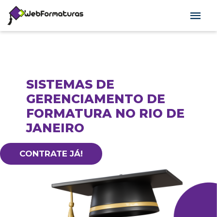
SISTEMAS DE
GERENCIAMENTO DE
FORMATURA NO RIO DE
JANEIRO
CONTRATE JÁ!