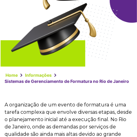
Home
Informações
Sistemas de Gerenciamento de Formatura no Rio de Janeiro
A organização de um evento de formatura é uma
tarefa complexa que envolve diversas etapas, desde
o planejamento inicial até a execução final. No Rio
de Janeiro, onde as demandas por serviços de
qualidade são ainda mais altas devido ao grande