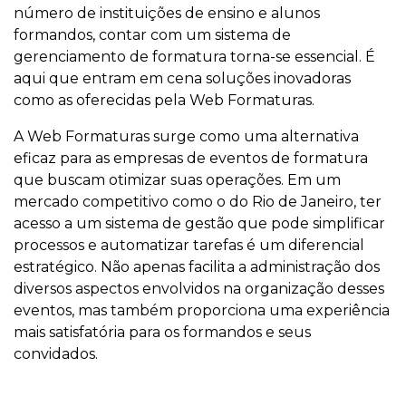
número de instituições de ensino e alunos
formandos, contar com um sistema de
gerenciamento de formatura torna-se essencial. É
aqui que entram em cena soluções inovadoras
como as oferecidas pela Web Formaturas.
A Web Formaturas surge como uma alternativa
eficaz para as empresas de eventos de formatura
que buscam otimizar suas operações. Em um
mercado competitivo como o do Rio de Janeiro, ter
acesso a um sistema de gestão que pode simplificar
processos e automatizar tarefas é um diferencial
estratégico. Não apenas facilita a administração dos
diversos aspectos envolvidos na organização desses
eventos, mas também proporciona uma experiência
mais satisfatória para os formandos e seus
convidados.