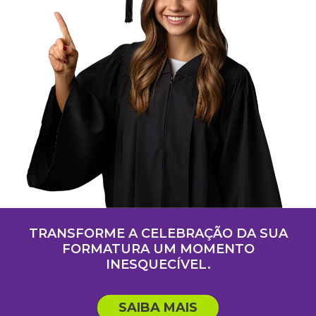
TRANSFORME A CELEBRAÇÃO DA SUA
FORMATURA UM MOMENTO
INESQUECÍVEL.
SAIBA MAIS