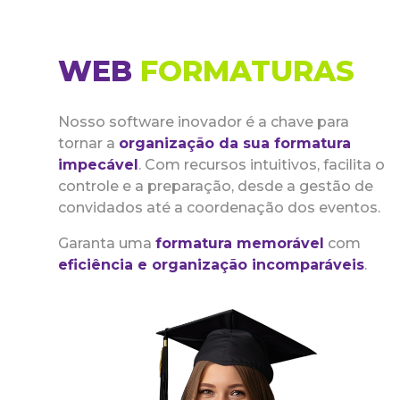
WEB
FORMATURAS
Nosso software inovador é a chave para
tornar a
organização da sua formatura
impecável
. Com recursos intuitivos, facilita o
controle e a preparação, desde a gestão de
convidados até a coordenação dos eventos.
Garanta uma
formatura memorável
com
eficiência e organização incomparáveis
.