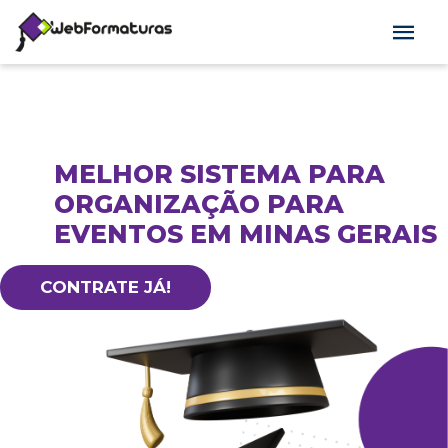
MELHOR SISTEMA PARA
ORGANIZAÇÃO PARA
EVENTOS EM MINAS GERAIS
CONTRATE JÁ!