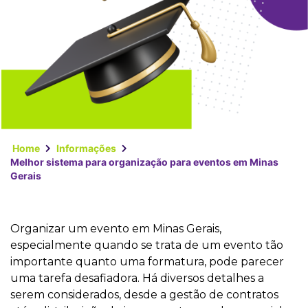
Home
Informações
Melhor sistema para organização para eventos em Minas
Gerais
Organizar um evento em Minas Gerais,
especialmente quando se trata de um evento tão
importante quanto uma formatura, pode parecer
uma tarefa desafiadora. Há diversos detalhes a
serem considerados, desde a gestão de contratos