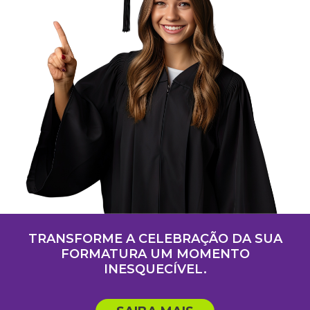
TRANSFORME A CELEBRAÇÃO DA SUA
FORMATURA UM MOMENTO
INESQUECÍVEL.