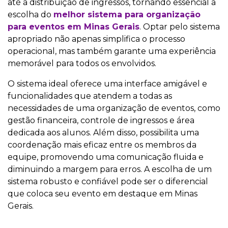
até a distribuição de ingressos, tornando essencial a
escolha do
melhor sistema para organização
para eventos em Minas Gerais
. Optar pelo sistema
apropriado não apenas simplifica o processo
operacional, mas também garante uma experiência
memorável para todos os envolvidos.
O sistema ideal oferece uma interface amigável e
funcionalidades que atendem a todas as
necessidades de uma organização de eventos, como
gestão financeira, controle de ingressos e área
dedicada aos alunos. Além disso, possibilita uma
coordenação mais eficaz entre os membros da
equipe, promovendo uma comunicação fluida e
diminuindo a margem para erros. A escolha de um
sistema robusto e confiável pode ser o diferencial
que coloca seu evento em destaque em Minas
Gerais.