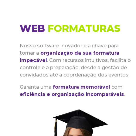
WEB
FORMATURAS
Nosso software inovador é a chave para
tornar a
organização da sua formatura
impecável
. Com recursos intuitivos, facilita o
controle e a preparação, desde a gestão de
convidados até a coordenação dos eventos.
Garanta uma
formatura memorável
com
eficiência e organização incomparáveis
.