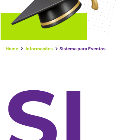
Home
Informações
Sistema para Eventos
SI