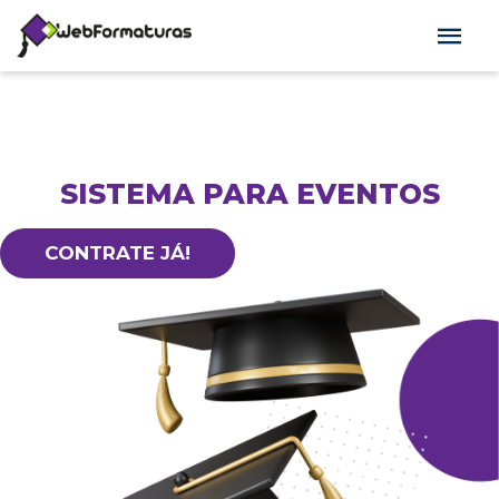
SISTEMA PARA EVENTOS
CONTRATE JÁ!