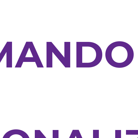
MANDO