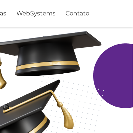
as
WebSystems
Contato