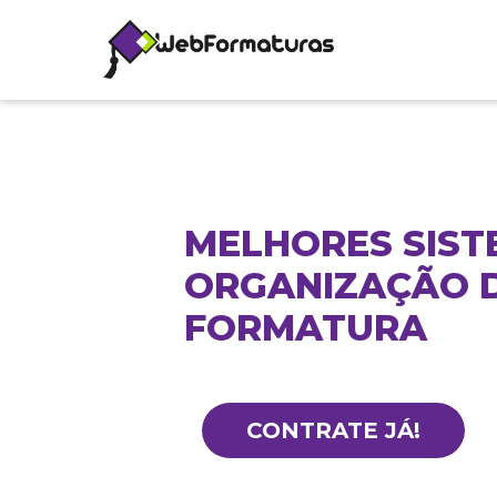
MELHORES SIST
ORGANIZAÇÃO 
FORMATURA
CONTRATE JÁ!