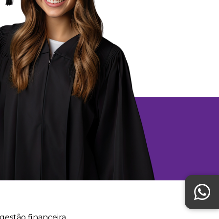
gestão financeira