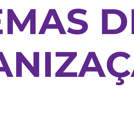
EMAS D
ANIZAÇ