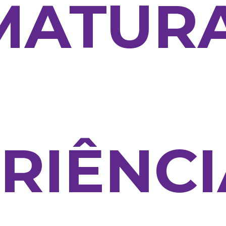
MATURA
RIÊNCI