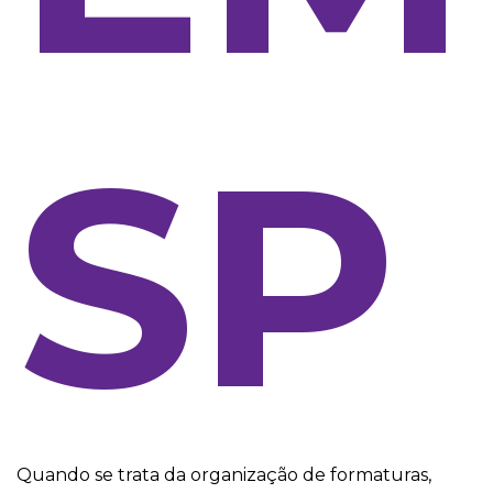
SP
Quando se trata da organização de formaturas,