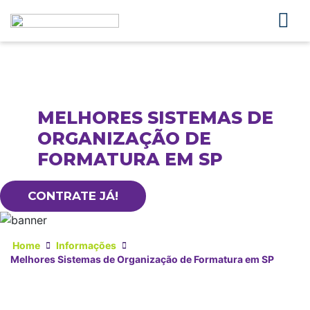
MELHORES SISTEMAS DE
ORGANIZAÇÃO DE
FORMATURA EM SP
CONTRATE JÁ!
Home
Informações
Melhores Sistemas de Organização de Formatura em SP