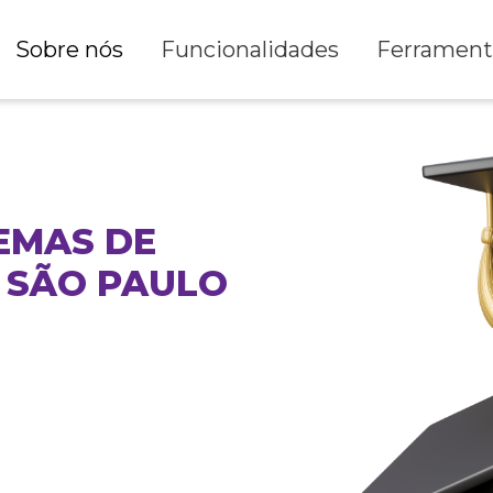
Sobre nós
Funcionalidades
Ferrament
EMAS DE
 SÃO PAULO