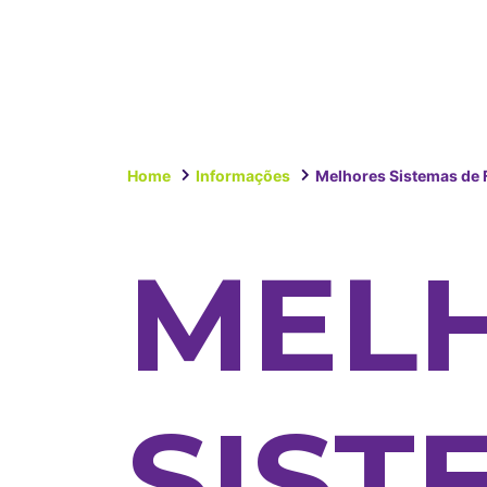
Home
Informações
Melhores Sistemas de 
MEL
SIST