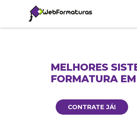
MELHORES SIST
FORMATURA EM
CONTRATE JÁ!