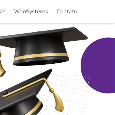
as
WebSystems
Contato