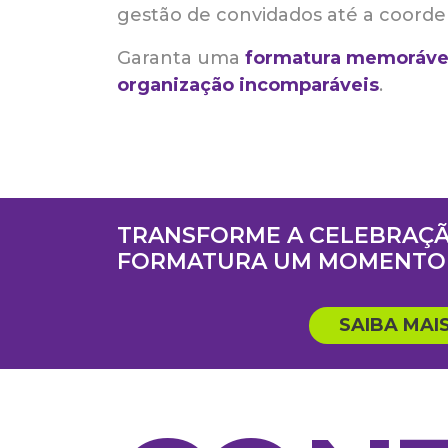
gestão de convidados até a coorde
Garanta uma
formatura memoráve
organização incomparáveis
.
TRANSFORME A CELEBRAÇÃ
FORMATURA UM MOMENTO 
SAIBA MAI