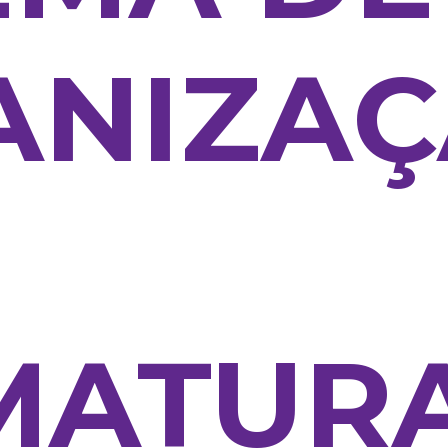
ANIZAÇ
MATUR