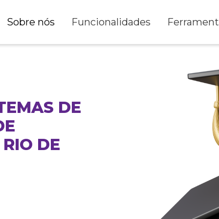
Sobre nós
Funcionalidades
Ferrament
TEMAS DE
DE
RIO DE