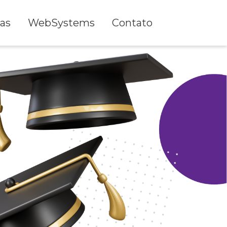
as
WebSystems
Contato