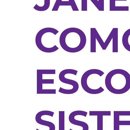
COM
ESCO
SIST