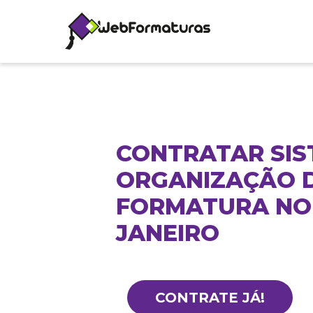
CONTRATAR SIS
ORGANIZAÇÃO 
FORMATURA NO 
JANEIRO
CONTRATE JÁ!