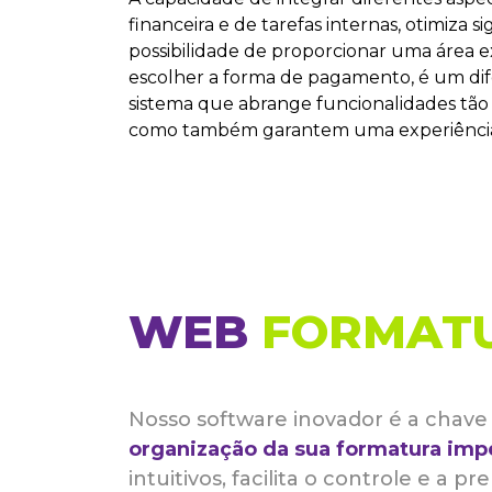
financeira e de tarefas internas, otimiza 
possibilidade de proporcionar uma área e
escolher a forma de pagamento, é um dif
sistema que abrange funcionalidades tão 
como também garantem uma experiência 
WEB
FORMAT
Nosso software inovador é a chave 
organização da sua formatura imp
intuitivos, facilita o controle e a p