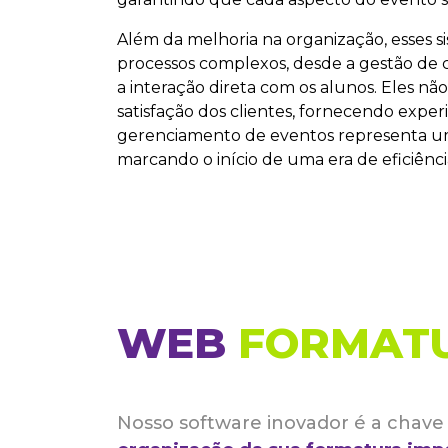
Além da melhoria na organização, esses 
processos complexos, desde a gestão de co
a interação direta com os alunos. Eles n
satisfação dos clientes, fornecendo experi
gerenciamento de eventos representa um
marcando o início de uma era de eficiênci
WEB
FORMAT
Nosso software inovador é a chave 