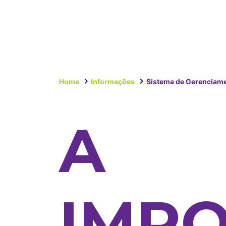
Home
Informações
Sistema de Gerenciame
A
IMPO