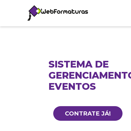
SISTEMA DE
GERENCIAMENT
EVENTOS
CONTRATE JÁ!