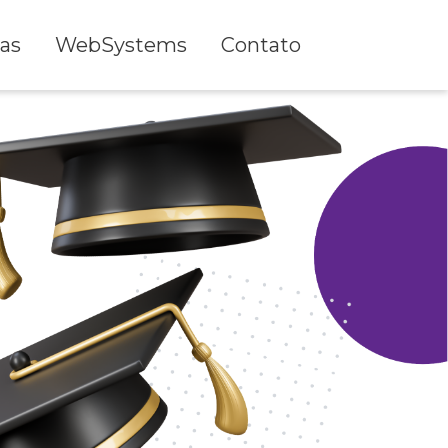
as
WebSystems
Contato