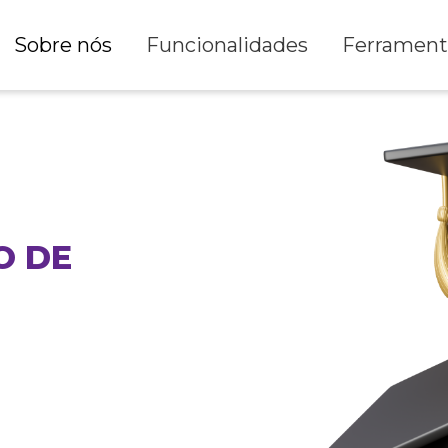
Sobre nós
Funcionalidades
Ferrament
O DE