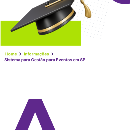
Home
Informações
Sistema para Gestão para Eventos em SP
A