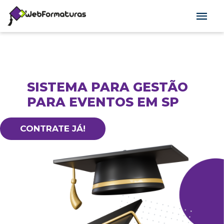
SISTEMA PARA GESTÃO
PARA EVENTOS EM SP
CONTRATE JÁ!