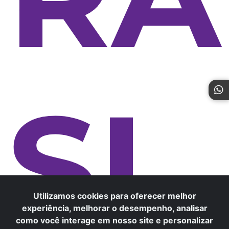
SI
Utilizamos cookies para oferecer melhor
experiência, melhorar o desempenho, analisar
como você interage em nosso site e personalizar