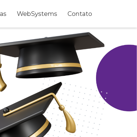
as
WebSystems
Contato