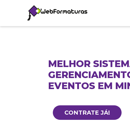
MELHOR SISTEM
GERENCIAMENT
EVENTOS EM MI
CONTRATE JÁ!