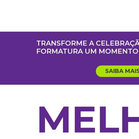
TRANSFORME A CELEBRAÇÃ
FORMATURA UM MOMENTO 
SAIBA MAI
MEL