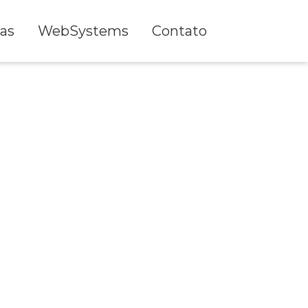
as
WebSystems
Contato