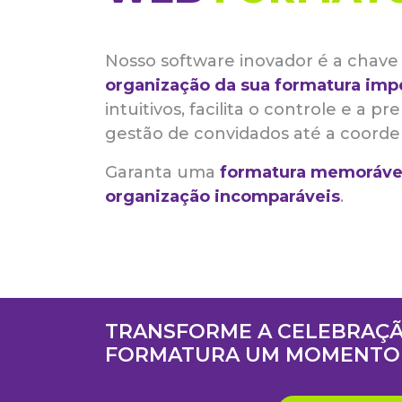
Nosso software inovador é a chave 
organização da sua formatura imp
intuitivos, facilita o controle e a p
gestão de convidados até a coorde
Garanta uma
formatura memoráve
organização incomparáveis
.
TRANSFORME A CELEBRAÇÃ
FORMATURA UM MOMENTO 