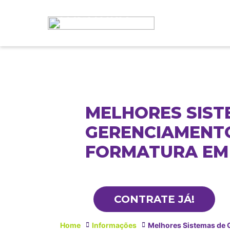
MELHORES SIST
GERENCIAMENT
FORMATURA EM
CONTRATE JÁ!
Home
Informações
Melhores Sistemas de 