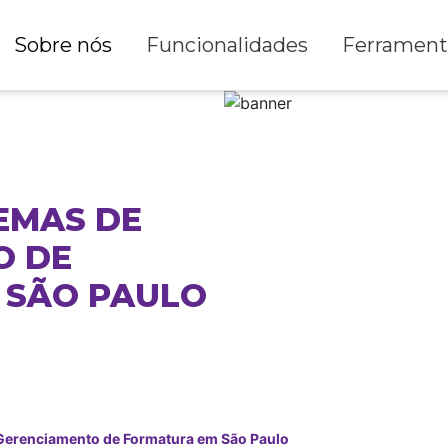
Sobre nós
Funcionalidades
Ferrament
EMAS DE
O DE
 SÃO PAULO
Gerenciamento de Formatura em São Paulo