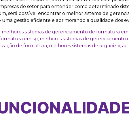
mpresas do setor para entender como determinado sist
sim, será possível encontrar o melhor sistema de gerenc
uma gestão eficiente e aprimorando a qualidade dos ev
:
melhores sistemas de gerenciamento de formatura em
 formatura em sp
,
melhores sistemas de gerenciamento 
nização de formatura
,
melhores sistemas de organização
UNCIONALIDAD