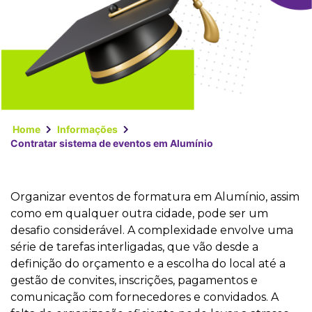
Home
Informações
Contratar sistema de eventos em Alumínio
Organizar eventos de formatura em Alumínio, assim
como em qualquer outra cidade, pode ser um
desafio considerável. A complexidade envolve uma
série de tarefas interligadas, que vão desde a
definição do orçamento e a escolha do local até a
gestão de convites, inscrições, pagamentos e
comunicação com fornecedores e convidados. A