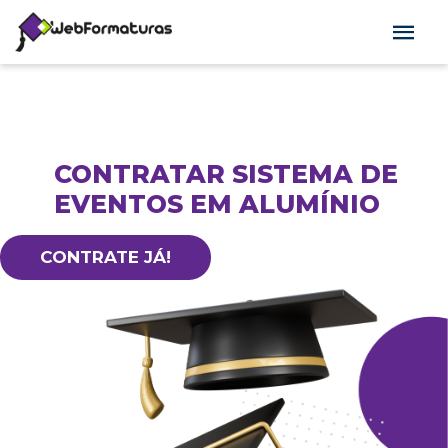
CONTRATAR SISTEMA DE
EVENTOS EM ALUMÍNIO
CONTRATE JÁ!