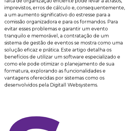
falta de organização eficiente pode levar a atrasos,
imprevistos, erros de cálculo e, consequentemente,
a um aumento significativo do estresse para a
comissão organizadora e para os formandos. Para
evitar esses problemas e garantir um evento
tranquilo e memorável, a contratação de um
sistema de gestão de eventos se mostra como uma
solução eficaz e prática. Este artigo detalha os
benefícios de utilizar um software especializado e
como ele pode otimizar o planejamento de sua
formatura, explorando as funcionalidades e
vantagens oferecidas por sistemas como os
desenvolvidos pela Digitall Websystems.