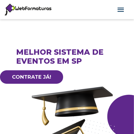
MELHOR SISTEMA DE
EVENTOS EM SP
CONTRATE JÁ!