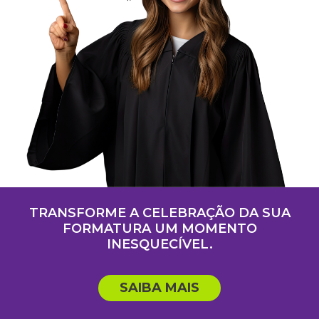
TRANSFORME A CELEBRAÇÃO DA SUA
FORMATURA UM MOMENTO
INESQUECÍVEL.
SAIBA MAIS