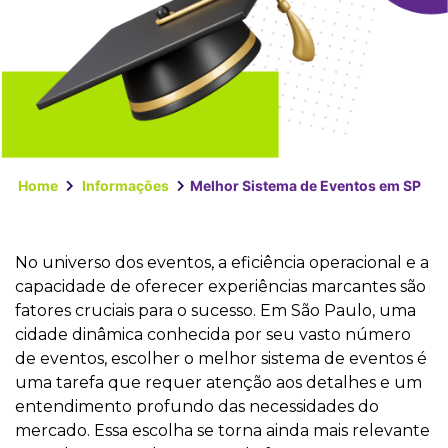
Home
Informações
Melhor Sistema de Eventos em SP
No universo dos eventos, a eficiência operacional e a
capacidade de oferecer experiências marcantes são
fatores cruciais para o sucesso. Em São Paulo, uma
cidade dinâmica conhecida por seu vasto número
de eventos, escolher o melhor sistema de eventos é
uma tarefa que requer atenção aos detalhes e um
entendimento profundo das necessidades do
mercado. Essa escolha se torna ainda mais relevante