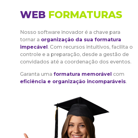
WEB
FORMATURAS
Nosso software inovador é a chave para
tornar a
organização da sua formatura
impecável
. Com recursos intuitivos, facilita o
controle e a preparação, desde a gestão de
convidados até a coordenação dos eventos.
Garanta uma
formatura memorável
com
eficiência e organização incomparáveis
.