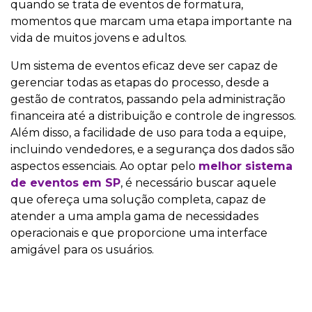
quando se trata de eventos de formatura,
momentos que marcam uma etapa importante na
vida de muitos jovens e adultos.
Um sistema de eventos eficaz deve ser capaz de
gerenciar todas as etapas do processo, desde a
gestão de contratos, passando pela administração
financeira até a distribuição e controle de ingressos.
Além disso, a facilidade de uso para toda a equipe,
incluindo vendedores, e a segurança dos dados são
aspectos essenciais. Ao optar pelo
melhor sistema
de eventos em SP
, é necessário buscar aquele
que ofereça uma solução completa, capaz de
atender a uma ampla gama de necessidades
operacionais e que proporcione uma interface
amigável para os usuários.