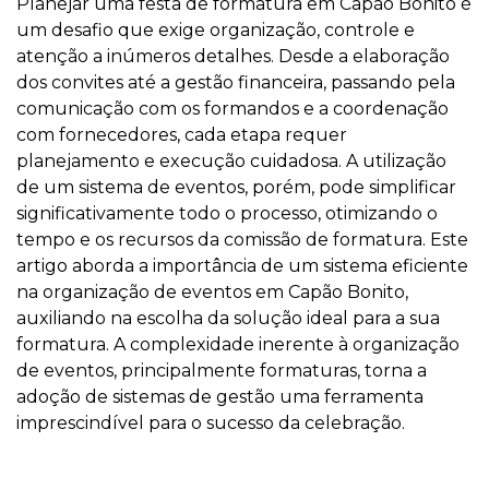
Planejar uma festa de formatura em Capão Bonito é
um desafio que exige organização, controle e
atenção a inúmeros detalhes. Desde a elaboração
dos convites até a gestão financeira, passando pela
comunicação com os formandos e a coordenação
com fornecedores, cada etapa requer
planejamento e execução cuidadosa. A utilização
de um sistema de eventos, porém, pode simplificar
significativamente todo o processo, otimizando o
tempo e os recursos da comissão de formatura. Este
artigo aborda a importância de um sistema eficiente
na organização de eventos em Capão Bonito,
auxiliando na escolha da solução ideal para a sua
formatura. A complexidade inerente à organização
de eventos, principalmente formaturas, torna a
adoção de sistemas de gestão uma ferramenta
imprescindível para o sucesso da celebração.