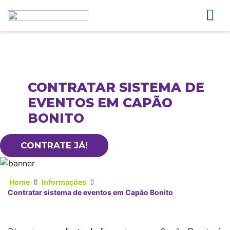
CONTRATAR SISTEMA DE
EVENTOS EM CAPÃO
BONITO
CONTRATE JÁ!
Home
Informações
Contratar sistema de eventos em Capão Bonito