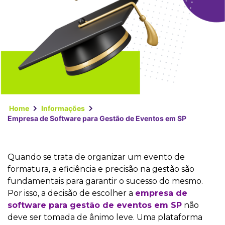
Home
Informações
Empresa de Software para Gestão de Eventos em SP
Quando se trata de organizar um evento de
formatura, a eficiência e precisão na gestão são
fundamentais para garantir o sucesso do mesmo.
Por isso, a decisão de escolher a
empresa de
software para gestão de eventos em SP
não
deve ser tomada de ânimo leve. Uma plataforma