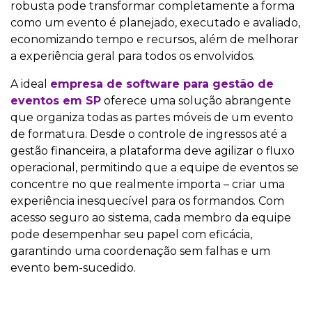
robusta pode transformar completamente a forma
como um evento é planejado, executado e avaliado,
economizando tempo e recursos, além de melhorar
a experiência geral para todos os envolvidos.
A ideal
empresa de software para gestão de
eventos em SP
oferece uma solução abrangente
que organiza todas as partes móveis de um evento
de formatura. Desde o controle de ingressos até a
gestão financeira, a plataforma deve agilizar o fluxo
operacional, permitindo que a equipe de eventos se
concentre no que realmente importa – criar uma
experiência inesquecível para os formandos. Com
acesso seguro ao sistema, cada membro da equipe
pode desempenhar seu papel com eficácia,
garantindo uma coordenação sem falhas e um
evento bem-sucedido.