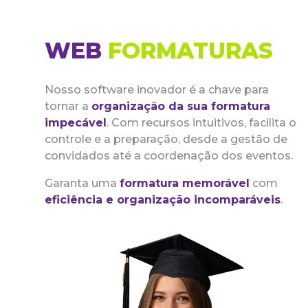
WEB
FORMATURAS
Nosso software inovador é a chave para
tornar a
organização da sua formatura
impecável
. Com recursos intuitivos, facilita o
controle e a preparação, desde a gestão de
convidados até a coordenação dos eventos.
Garanta uma
formatura memorável
com
eficiência e organização incomparáveis
.