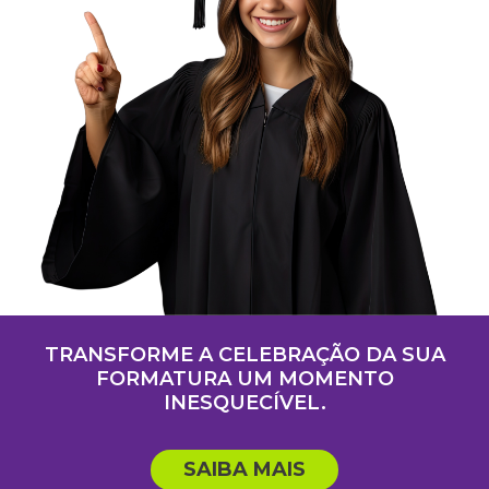
TRANSFORME A CELEBRAÇÃO DA SUA
FORMATURA UM MOMENTO
INESQUECÍVEL.
SAIBA MAIS