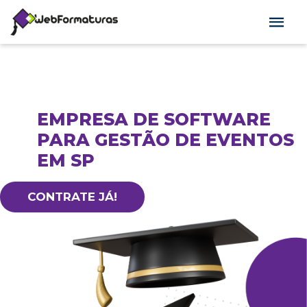
EMPRESA DE SOFTWARE
PARA GESTÃO DE EVENTOS
EM SP
CONTRATE JÁ!