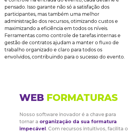
pensado. Isso garante não só a satisfação dos
participantes, mas também uma melhor
administração dos recursos, otimizando custos e
maximizando a eficiência em todos os níveis.
Ferramentas como controle de tarefas internas e
gestão de contratos ajudam a manter o fluxo de
trabalho organizado e claro para todos os
envolvidos, contribuindo para o sucesso do evento.
WEB
FORMATURAS
Nosso software inovador é a chave para
tornar a
organização da sua formatura
impecável
. Com recursos intuitivos, facilita o