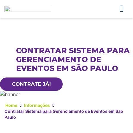
CONTRATAR SISTEMA PARA
GERENCIAMENTO DE
EVENTOS EM SÃO PAULO
CONTRATE JÁ!
Home
Informações
Contratar Sistema para Gerenciamento de Eventos em São
Paulo