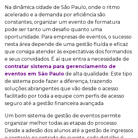
Na dinâmica cidade de São Paulo, onde o ritmo
acelerado e a demanda por eficiência são
constantes, organizar um evento de formatura
pode ser tanto um desafio quanto uma
oportunidade. Para empresas de eventos, o sucesso
nesta área depende de uma gestão fluída e eficaz
que consiga atender às expectativas dos formandos
e seus convidados. É aí que entra a necessidade de
contratar sistema para gerenciamento de
eventos em São Paulo
de alta qualidade. Este tipo
de sistema pode fazer a diferença, trazendo
soluções abrangentes que vão desde o acesso
facilitado por toda a equipe com perfis de acesso
seguro até a gestão financeira avançada
Um bom sistema de gestão de eventos permite
organizar melhor todas as etapas do processo.
Desde a adesão dos alunos até a gestão de ingressos
e controle na entrada do evento, cada detalhe é