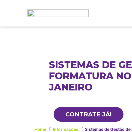
SISTEMAS DE G
FORMATURA NO 
JANEIRO
CONTRATE JÁ!
Home
Informações
Sistemas de Gestão de 