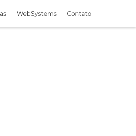
as
WebSystems
Contato