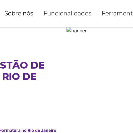
Sobre nós
Funcionalidades
Ferrament
ESTÃO DE
RIO DE
Formatura no Rio de Janeiro