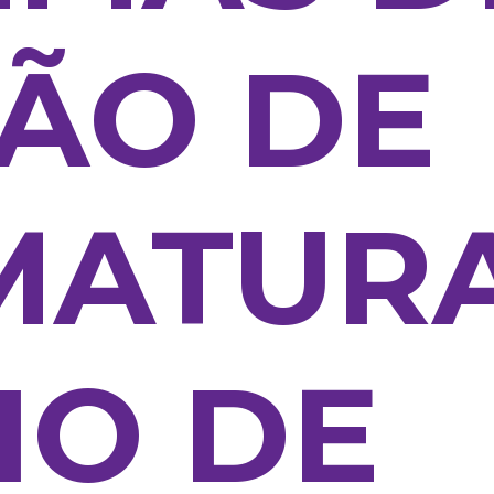
ÃO DE
MATUR
IO DE