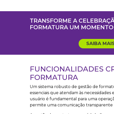
TRANSFORME A CELEBRAÇÃ
FORMATURA UM MOMENTO 
SAIBA MAI
FUNCIONALIDADES CR
FORMATURA
Um sistema robusto de gestão de formatu
essenciais que atendam às necessidades e
usuário é fundamental para uma operação 
permite uma comunicação transparente e