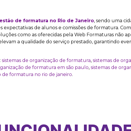
estão de formatura no Rio de Janeiro
, sendo uma cid
s expectativas de alunos e comissões de formatura. Com
oluções como as oferecidas pela Web Formaturas não ap
levam a qualidade do serviço prestado, garantindo ev
:
sistemas de organização de formatura
,
sistemas de org
rganização de formatura em são paulo
,
sistemas de orga
 de formatura no rio de janeiro
.
UNCIONALIDAD