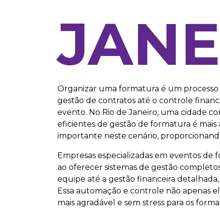
JANE
Organizar uma formatura é um processo
gestão de contratos até o controle finance
evento. No Rio de Janeiro, uma cidade co
eficientes de gestão de formatura é mai
importante neste cenário, proporcionand
Empresas especializadas em eventos de 
ao oferecer sistemas de gestão completos
equipe até a gestão financeira detalhada
Essa automação e controle não apenas e
mais agradável e sem stress para os form