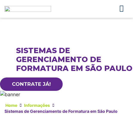
SISTEMAS DE
GERENCIAMENTO DE
FORMATURA EM SÃO PAULO
CONTRATE JÁ!
Home
Informações
Sistemas de Gerenciamento de Formatura em São Paulo