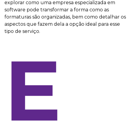
explorar como uma empresa especializada em
software pode transformar a forma como as
formaturas são organizadas, bem como detalhar os
aspectos que fazem dela a opção ideal para esse
tipo de serviço.
E