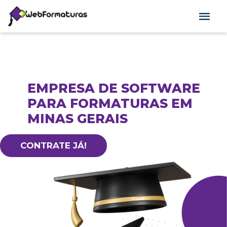
EMPRESA DE SOFTWARE
PARA FORMATURAS EM
MINAS GERAIS
CONTRATE JÁ!