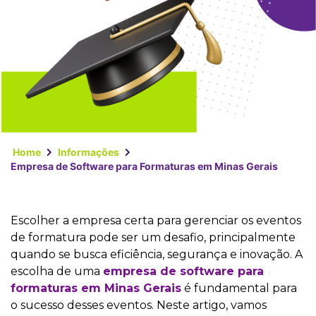
Home
Informações
Empresa de Software para Formaturas em Minas Gerais
Escolher a empresa certa para gerenciar os eventos
de formatura pode ser um desafio, principalmente
quando se busca eficiência, segurança e inovação. A
escolha de uma
empresa de software para
formaturas em Minas Gerais
é fundamental para
o sucesso desses eventos. Neste artigo, vamos