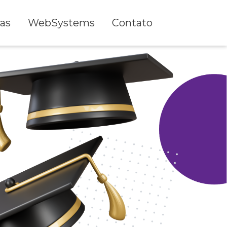
as
WebSystems
Contato