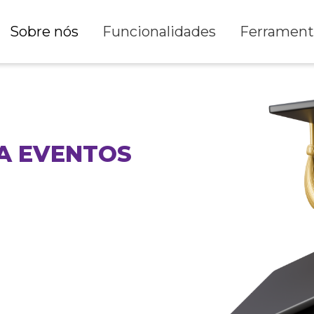
Sobre nós
Funcionalidades
Ferrament
A EVENTOS