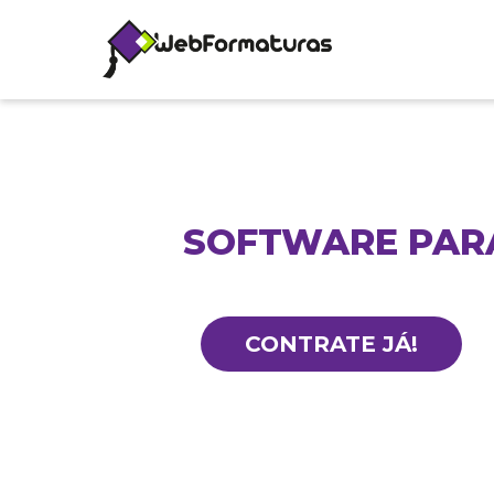
SOFTWARE PAR
CONTRATE JÁ!