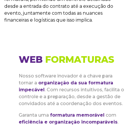
desde a entrada do contrato até a execução do
evento, juntamente com todas as nuances
financeiras e logísticas que isso implica.
WEB
FORMATURAS
Nosso software inovador é a chave para
tornar a
organização da sua formatura
impecável
. Com recursos intuitivos, facilita o
controle e a preparação, desde a gestão de
convidados até a coordenação dos eventos.
Garanta uma
formatura memorável
com
eficiência e organização incomparáveis
.