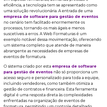
eficiência, a tecnologia tem se apresentado como
uma solução revolucionária. A entrada de uma
empresa de software para gestão de eventos
no cenário tem facilitado enormemente os
processos, tornando-os mais ágeis e menos
suscetíveis a erros. A Web Formaturas é um
exemplo notável dessa movimentação, oferecendo
um sistema completo que atende de maneira
abrangente as necessidades de empresas de
eventos de formatura.
O sistema criado por esta
empresa de software
para gestão de eventos
não só proporciona um
acesso seguro e personalizado para toda a equipe,
incluindo vendedores, como também otimiza a
gestão de contratos e financeira. Esta ferramenta
digital é uma resposta direta às complexidades
enfrentadas na organização de eventos de
formatura, permitindo um controle detalhado