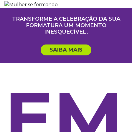
TRANSFORME A CELEBRAÇÃO DA SUA
FORMATURA UM MOMENTO
INESQUECÍVEL.
SAIBA MAIS
EM