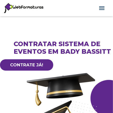
CONTRATAR SISTEMA DE
EVENTOS EM BADY BASSITT
CONTRATE JÁ!