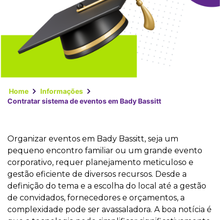
Home
Informações
Contratar sistema de eventos em Bady Bassitt
Organizar eventos em Bady Bassitt, seja um
pequeno encontro familiar ou um grande evento
corporativo, requer planejamento meticuloso e
gestão eficiente de diversos recursos. Desde a
definição do tema e a escolha do local até a gestão
de convidados, fornecedores e orçamentos, a
complexidade pode ser avassaladora. A boa notícia é