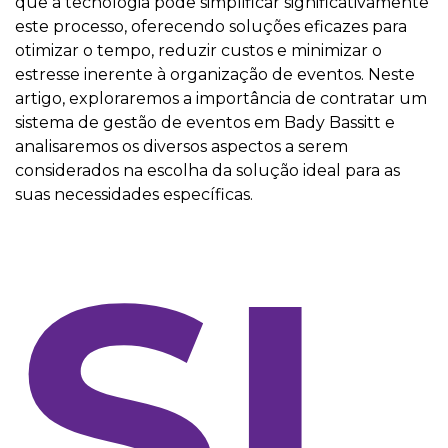
que a tecnologia pode simplificar significativamente
este processo, oferecendo soluções eficazes para
otimizar o tempo, reduzir custos e minimizar o
estresse inerente à organização de eventos. Neste
artigo, exploraremos a importância de contratar um
sistema de gestão de eventos em Bady Bassitt e
analisaremos os diversos aspectos a serem
considerados na escolha da solução ideal para as
suas necessidades específicas.
SI